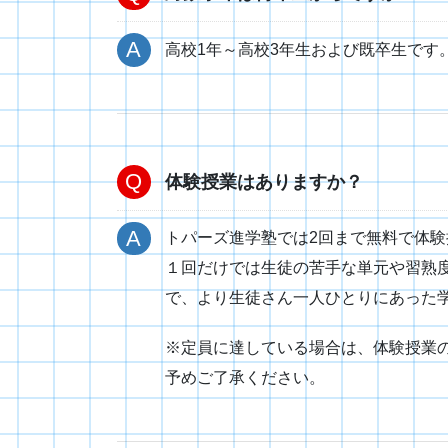
高校1年～高校3年生および既卒生です
体験授業はありますか？
トパーズ進学塾では2回まで無料で体
１回だけでは生徒の苦手な単元や習熟
で、より生徒さん一人ひとりにあった
※定員に達している場合は、体験授業
予めご了承ください。