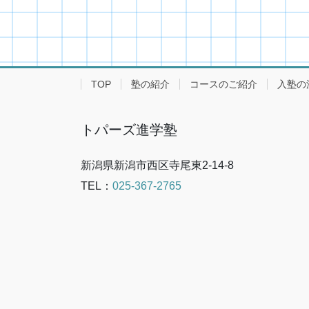
TOP
塾の紹介
コースのご紹介
入塾の
トパーズ進学塾
新潟県新潟市西区寺尾東2-14-8
TEL：
025-367-2765