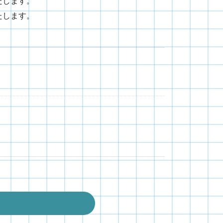
たします。
たします。