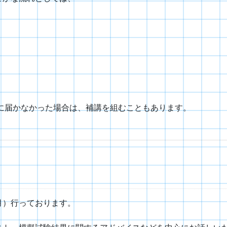
に届かなかった場合は、補講を組むこともあります。
月）行っております。