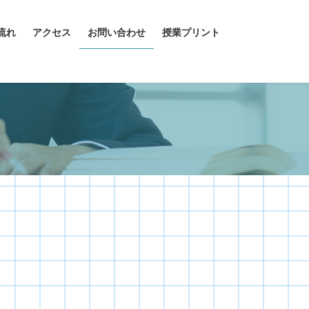
流れ
アクセス
お問い合わせ
授業プリント