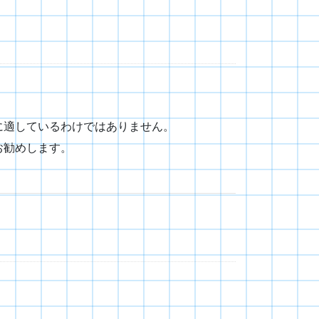
に適しているわけではありません。
お勧めします。