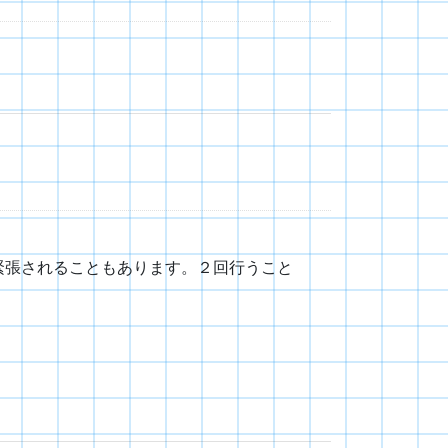
緊張されることもあります。２回行うこと