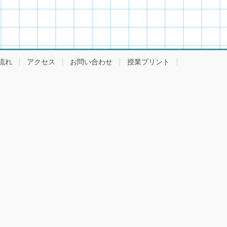
流れ
アクセス
お問い合わせ
授業プリント